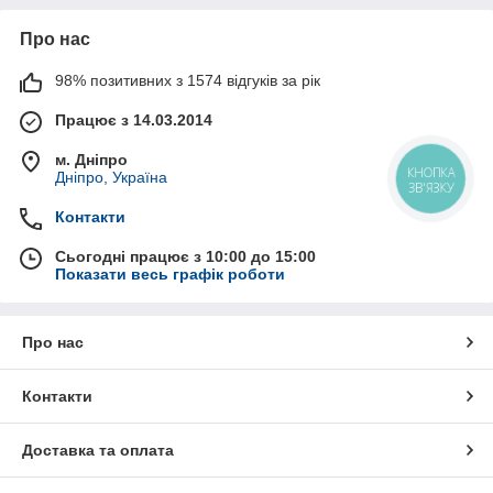
Про нас
98% позитивних з 1574 відгуків за рік
Працює з 14.03.2014
м. Дніпро
Дніпро, Україна
КНОПКА
ЗВ'ЯЗКУ
Контакти
Сьогодні працює з 10:00 до 15:00
Показати весь графік роботи
Про нас
Контакти
Доставка та оплата