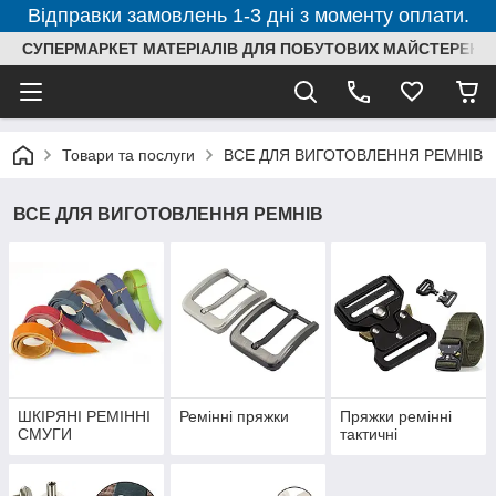
Відправки замовлень 1-3 дні з моменту оплати.
СУПЕРМАРКЕТ МАТЕРІАЛІВ ДЛЯ ПОБУТОВИХ МАЙСТЕРЕНЬ
Товари та послуги
ВСЕ ДЛЯ ВИГОТОВЛЕННЯ РЕМНІВ
ВСЕ ДЛЯ ВИГОТОВЛЕННЯ РЕМНІВ
ШКІРЯНІ РЕМІННІ
Ремінні пряжки
Пряжки ремінні
СМУГИ
тактичні