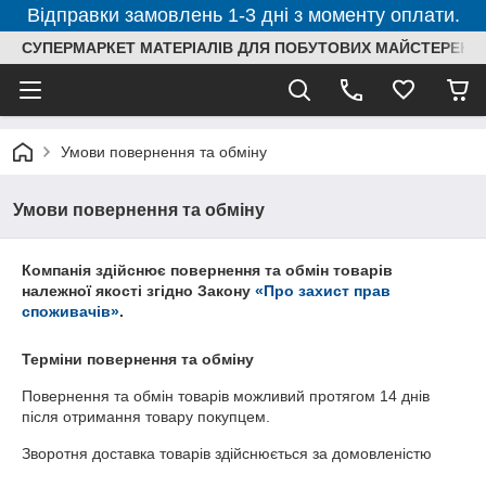
Відправки замовлень 1-3 дні з моменту оплати.
СУПЕРМАРКЕТ МАТЕРІАЛІВ ДЛЯ ПОБУТОВИХ МАЙСТЕРЕНЬ
Умови повернення та обміну
Умови повернення та обміну
Компанія здійснює повернення та обмін товарів
належної якості згідно Закону
«Про захист прав
споживачів»
.
Терміни повернення та обміну
Повернення та обмін товарів можливий протягом
14 днів
після отримання товару покупцем.
Зворотня доставка товарів здійснюється за домовленістю