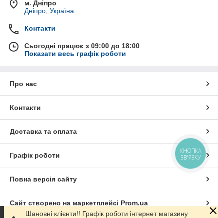
м. Дніпро
Дніпро, Україна
Контакти
Сьогодні працює з 09:00 до 18:00
Показати весь графік роботи
Про нас
Контакти
Доставка та оплата
КНОПКА
Графік роботи
ЗВ'ЯЗКУ
Повна версія сайту
Сайт створено на маркетплейсі
Prom.ua
Шановні клієнти!! Графік роботи інтернет магазину