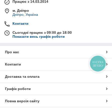
Працює з 14.03.2014
м. Дніпро
Дніпро, Україна
Контакти
Сьогодні працює з 09:00 до 18:00
Показати весь графік роботи
Про нас
КНОПКА
Контакти
ЗВ'ЯЗКУ
Доставка та оплата
Графік роботи
Повна версія сайту