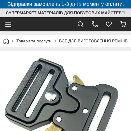
Відправки замовлень 1-3 дні з моменту оплати.
СУПЕРМАРКЕТ МАТЕРІАЛІВ ДЛЯ ПОБУТОВИХ МАЙСТЕРЕНЬ
Товари та послуги
ВСЕ ДЛЯ ВИГОТОВЛЕННЯ РЕМНІВ