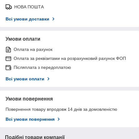
НОВА ПОШТА
Всі умови доставки
Умови оплати
Оплата на рахунок
Оплата за реквізитами на розрахунковий рахунок ФОП
Післяплата з передоплатою
Всі умови оплати
Умови повернення
Повернення товару впродовж 14 днів за домовленістю
Всі умови повернення
Подібні товари компанії