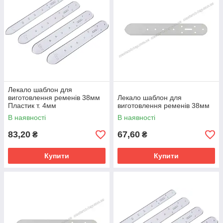
Лекало шаблон для
виготовлення ременів 38мм
Лекало шаблон для
Пластик т. 4мм
виготовлення ременів 38мм
В наявності
В наявності
83,20
67,60
₴
₴
Купити
Купити