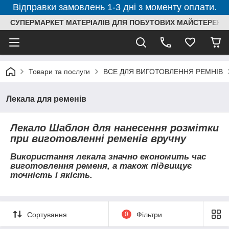
Відправки замовлень 1-3 дні з моменту оплати.
СУПЕРМАРКЕТ МАТЕРІАЛІВ ДЛЯ ПОБУТОВИХ МАЙСТЕРЕНЬ
Товари та послуги
ВСЕ ДЛЯ ВИГОТОВЛЕННЯ РЕМНІВ
Лекала для ременів
Лекало Шаблон для нанесення розмітки
при виготовленні ременів вручну
Використання лекала значно економить час
виготовлення ременя, а також підвищує
точність і якість.
Сортування
0
Фільтри