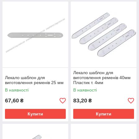
Лекало шаблон для
Лекало шаблон для
виготовлення ременів 40мм
виготовлення ременів 25 мм
Пластик т. 4мм
В наявності
В наявності
67,60
83,20
₴
₴
Купити
Купити