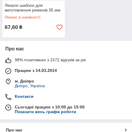
Лекало шаблон для
виготовлення ременів 35 мм
Немає в наявності
67,60
₴
Про нас
98% позитивних з 1572 відгуків за рік
Працює з 14.03.2014
м. Дніпро
Дніпро, Україна
Контакти
Сьогодні працює з 10:00 до 15:00
Показати весь графік роботи
Про нас