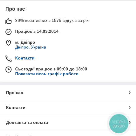
Про нас
98% позитивних з 1575 відгуків за рік
Працює з 14.03.2014
м. Дніпро
Дніпро, Україна
Контакти
Сьогодні працює з 09:00 до 18:00
Показати весь графік роботи
Про нас
Контакти
КНОПКА
Доставка та оплата
ЗВ'ЯЗКУ