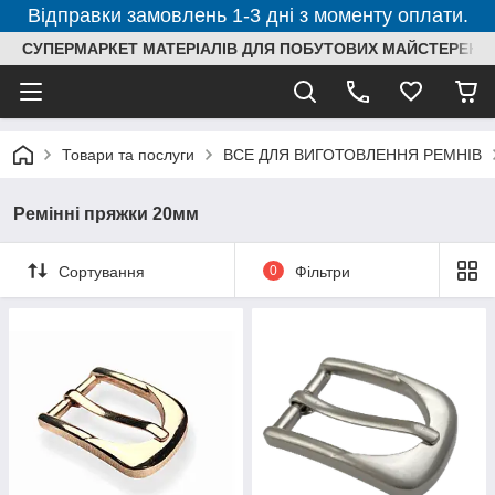
Відправки замовлень 1-3 дні з моменту оплати.
СУПЕРМАРКЕТ МАТЕРІАЛІВ ДЛЯ ПОБУТОВИХ МАЙСТЕРЕНЬ
Товари та послуги
ВСЕ ДЛЯ ВИГОТОВЛЕННЯ РЕМНІВ
Ремінні пряжки 20мм
Сортування
0
Фільтри