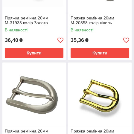
Пряжка ремінна 20мм
Пряжка ремінна 20мм
М-31933 колір Золото
М-20858 колір нікель
В наявності
В наявності
36,40
35,36
₴
₴
Купити
Купити
Пряжка ремінна 20мм
Пряжка ремінна 20мм