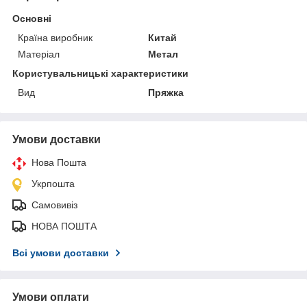
Основні
Країна виробник
Китай
Матеріал
Метал
Користувальницькі характеристики
Вид
Пряжка
Умови доставки
Нова Пошта
Укрпошта
Самовивіз
НОВА ПОШТА
Всі умови доставки
Умови оплати