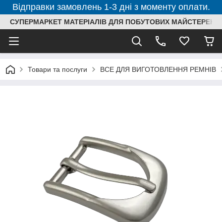
Відправки замовлень 1-3 дні з моменту оплати.
СУПЕРМАРКЕТ МАТЕРІАЛІВ ДЛЯ ПОБУТОВИХ МАЙСТЕРЕНЬ
Товари та послуги
ВСЕ ДЛЯ ВИГОТОВЛЕННЯ РЕМНІВ