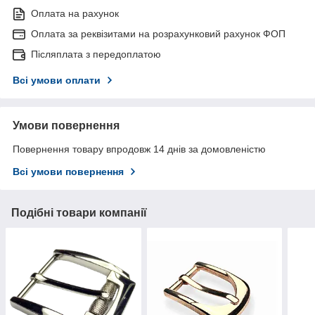
Оплата на рахунок
Оплата за реквізитами на розрахунковий рахунок ФОП
Післяплата з передоплатою
Всі умови оплати
Умови повернення
Повернення товару впродовж 14 днів за домовленістю
Всі умови повернення
Подібні товари компанії