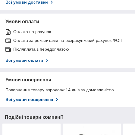
Всі умови доставки
Умови оплати
Оплата на рахунок
Оплата за реквізитами на розрахунковий рахунок ФОП
Післяплата з передоплатою
Всі умови оплати
Умови повернення
Повернення товару впродовж 14 днів за домовленістю
Всі умови повернення
Подібні товари компанії