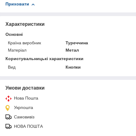
Приховати
Характеристики
Основні
Країна виробник
Туреччина
Матеріал
Метал
Користувальницькі характеристики
Вид
Кнопки
Умови доставки
Нова Пошта
Укрпошта
Самовивіз
НОВА ПОШТА