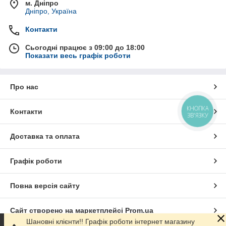
м. Дніпро
Дніпро, Україна
Контакти
Сьогодні працює з 09:00 до 18:00
Показати весь графік роботи
Про нас
КНОПКА
Контакти
ЗВ'ЯЗКУ
Доставка та оплата
Графік роботи
Повна версія сайту
Сайт створено на маркетплейсі
Prom.ua
Шановні клієнти!! Графік роботи інтернет магазину