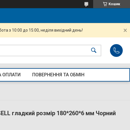
Кошик
ота з 10:00 до 15:00, неділя вихідний день!
А ОПЛАТИ
ПОВЕРНЕННЯ ТА ОБМІН
SELL гладкий розмір 180*260*6 мм Чорний