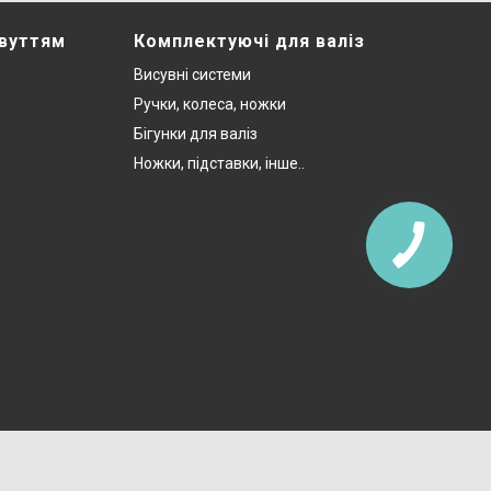
звуттям
Комплектуючі для валіз
Висувні системи
Ручки, колеса, ножки
Бігунки для валіз
Ножки, підставки, інше..