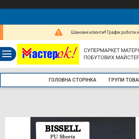
Шановні клієнти!! Графік роботи 
СУПЕРМАРКЕТ МАТЕРІ
ПОБУТОВИХ МАЙСТЕ
ГОЛОВНА СТОРІНКА
ГРУПИ ТОВА