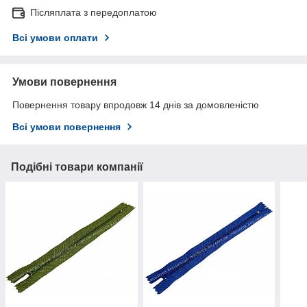
Післяплата з передоплатою
Всі умови оплати
Умови повернення
Повернення товару впродовж 14 днів за домовленістю
Всі умови повернення
Подібні товари компанії