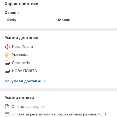
Характеристики
Основні
Колір
Чорний
Умови доставки
Нова Пошта
Укрпошта
Самовивіз
НОВА ПОШТА
Всі умови доставки
Умови оплати
Оплата на рахунок
Оплата за реквізитами на розрахунковий рахунок ФОП