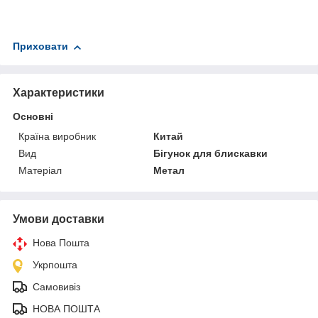
Приховати
Характеристики
Основні
Країна виробник
Китай
Вид
Бігунок для блискавки
Матеріал
Метал
Умови доставки
Нова Пошта
Укрпошта
Самовивіз
НОВА ПОШТА