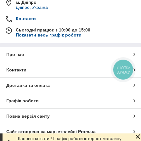
м. Дніпро
Дніпро, Україна
Контакти
Сьогодні працює з 10:00 до 15:00
Показати весь графік роботи
Про нас
КНОПКА
Контакти
ЗВ'ЯЗКУ
Доставка та оплата
Графік роботи
Повна версія сайту
Сайт створено на маркетплейсі
Prom.ua
Шановні клієнти!! Графік роботи інтернет магазину