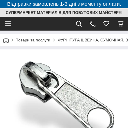
Відправки замовлень 1-3 дні з моменту оплати.
СУПЕРМАРКЕТ МАТЕРІАЛІВ ДЛЯ ПОБУТОВИХ МАЙСТЕРЕНЬ
Товари та послуги
ФУРНІТУРА ШВЕЙНА, СУМОЧНАЯ, 