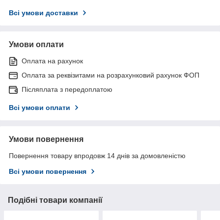
Всі умови доставки
Умови оплати
Оплата на рахунок
Оплата за реквізитами на розрахунковий рахунок ФОП
Післяплата з передоплатою
Всі умови оплати
Умови повернення
Повернення товару впродовж 14 днів за домовленістю
Всі умови повернення
Подібні товари компанії