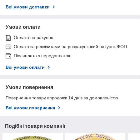
Всі умови доставки
Умови оплати
Оплата на рахунок
Оплата за реквізитами на розрахунковий рахунок ФОП
Післяплата з передоплатою
Всі умови оплати
Умови повернення
Повернення товару впродовж 14 днів за домовленістю
Всі умови повернення
Подібні товари компанії