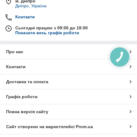
м. Дніпро
Дніпро, Україна
Контакти
Сьогодні працює з 09:00 до 18:00
Показати весь графік роботи
Про нас
Контакти
Доставка та оплата
Графік роботи
Повна версія сайту
Сайт створено на маркетплейсі
Prom.ua