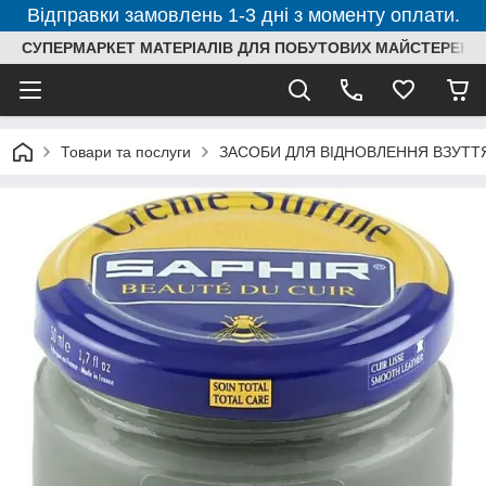
Відправки замовлень 1-3 дні з моменту оплати.
СУПЕРМАРКЕТ МАТЕРІАЛІВ ДЛЯ ПОБУТОВИХ МАЙСТЕРЕНЬ
Товари та послуги
ЗАСОБИ ДЛЯ ВІДНОВЛЕННЯ ВЗУТТЯ,