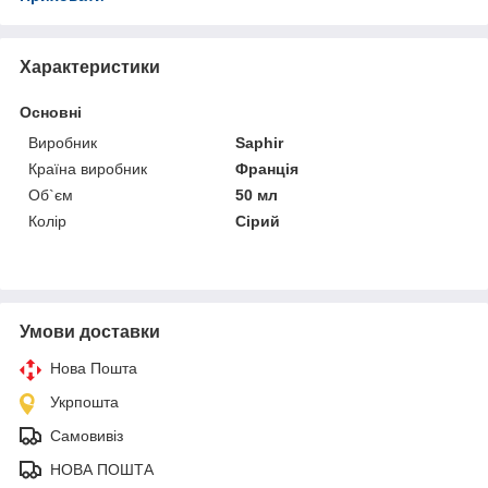
Характеристики
Основні
Виробник
Saphir
Країна виробник
Франція
Об`єм
50 мл
Колір
Сірий
Умови доставки
Нова Пошта
Укрпошта
Самовивіз
НОВА ПОШТА