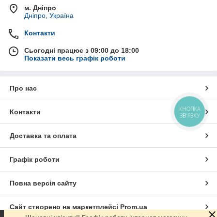
м. Дніпро
Дніпро, Україна
Контакти
Сьогодні працює з 09:00 до 18:00
Показати весь графік роботи
Про нас
КНОПКА
Контакти
ЗВ'ЯЗКУ
Доставка та оплата
Графік роботи
Повна версія сайту
Сайт створено на маркетплейсі
Prom.ua