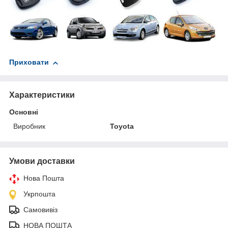
Приховати
Характеристики
Основні
Виробник
Toyota
Умови доставки
Нова Пошта
Укрпошта
Самовивіз
НОВА ПОШТА