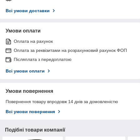
Всі умови доставки
Умови оплати
Оплата на рахунок
Оплата за реквізитами на розрахунковий рахунок ФОП
Післяплата з передоплатою
Всі умови оплати
Умови повернення
Повернення товару впродовж 14 днів за домовленістю
Всі умови повернення
Подібні товари компанії