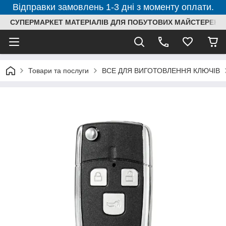
Відправки замовлень 1-3 дні з моменту оплати.
СУПЕРМАРКЕТ МАТЕРІАЛІВ ДЛЯ ПОБУТОВИХ МАЙСТЕРЕНЬ
Товари та послуги
ВСЕ ДЛЯ ВИГОТОВЛЕННЯ КЛЮЧІВ