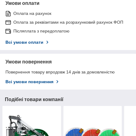
Умови оплати
Оплата на рахунок
Оплата за реквізитами на розрахунковий рахунок ФОП
Післяплата з передоплатою
Всі умови оплати
Умови повернення
Повернення товару впродовж 14 днів за домовленістю
Всі умови повернення
Подібні товари компанії