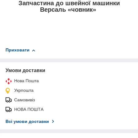
Запчастина до швейної машинки
Версаль «човник»
Приховати
Умови доставки
Нова Пошта
Укрпошта
Самовивіз
НОВА ПОШТА
Всі умови доставки