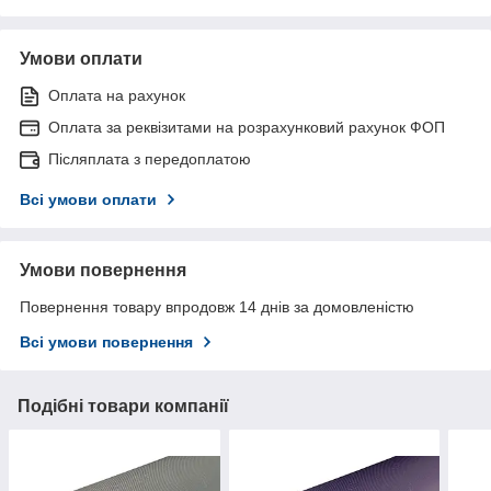
Умови оплати
Оплата на рахунок
Оплата за реквізитами на розрахунковий рахунок ФОП
Післяплата з передоплатою
Всі умови оплати
Умови повернення
Повернення товару впродовж 14 днів за домовленістю
Всі умови повернення
Подібні товари компанії