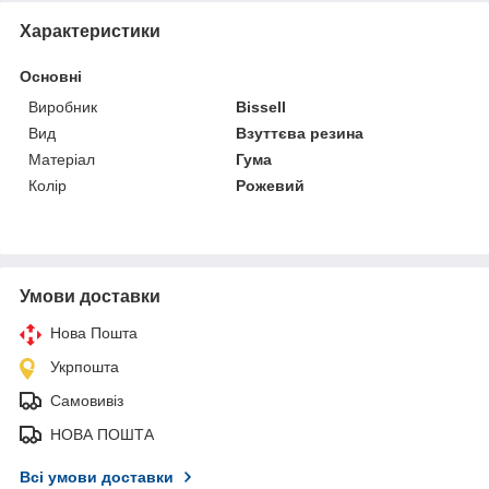
Характеристики
Основні
Виробник
Bissell
Вид
Взуттєва резина
Матеріал
Гума
Колір
Рожевий
Умови доставки
Нова Пошта
Укрпошта
Самовивіз
НОВА ПОШТА
Всі умови доставки