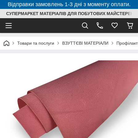
Відправки замовлень 1-3 дні з моменту оплати.
СУПЕРМАРКЕТ МАТЕРІАЛІВ ДЛЯ ПОБУТОВИХ МАЙСТЕРЕНЬ
Товари та послуги
ВЗУТТЄВІ МАТЕРІАЛИ
Профілакт