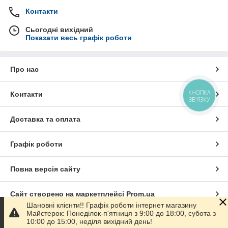
Контакти
Сьогодні вихідний
Показати весь графік роботи
Про нас
КНОПКА
Контакти
ЗВ'ЯЗКУ
Доставка та оплата
Графік роботи
Повна версія сайту
Сайт створено на маркетплейсі
Prom.ua
Шановні клієнти!! Графік роботи інтернет магазину
Майстерок: Понеділок-п'ятниця з 9:00 до 18:00, субота з
Політика конфіденційності
10:00 до 15:00, неділя вихідний день!