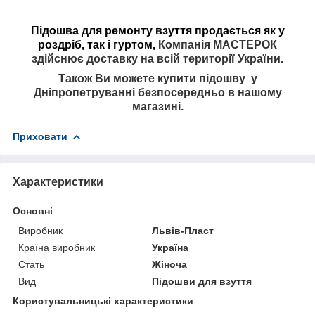
Підошва для ремонту взуття продається як у
роздріб, так і гуртом,
Компанія МАСТЕРОК
здійснює доставку на всій території України.
Також Ви можете купити підошву у
Дніпропетруванні безпосередньо в нашому
магазині.
Приховати
Характеристики
Основні
Виробник
Львів-Пласт
Країна виробник
Україна
Стать
Жіноча
Вид
Підошви для взуття
Користувальницькі характеристики