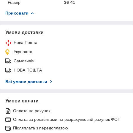
Розмір
36-41
Приховати
Умови доставки
Нова Пошта
Укрпошта
Самовивіз
НОВА ПОШТА
Всі умови доставки
Умови оплати
Оплата на рахунок
Оплата за реквізитами на розрахунковий рахунок ФОП
Післяплата з передоплатою