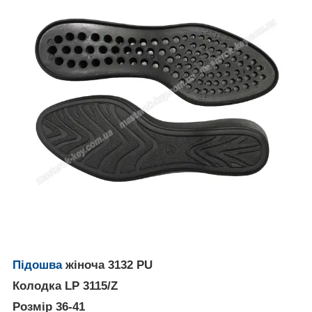
Підошва
жіноча 3132 PU
Колодка LP 3115/Z
Розмір 36-41