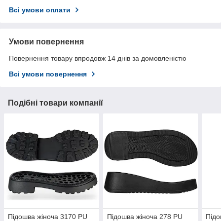
Всі умови оплати
Умови повернення
Повернення товару впродовж 14 днів за домовленістю
Всі умови повернення
Подібні товари компанії
Підошва жіноча 3170 PU
Підошва жіноча 278 PU
Підо