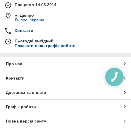
Працює з 14.03.2014
м. Дніпро
Дніпро, Україна
Контакти
Сьогодні вихідний
Показати весь графік роботи
Про нас
Контакти
Доставка та оплата
Графік роботи
Повна версія сайту