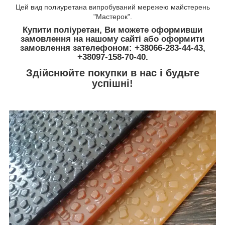
Цей вид полиуретана випробуваний мережею майстерень
"Мастерок".
Купити поліуретан, Ви можете оформивши
замовлення на нашому сайті або оформити
замовлення зателефоном: +38066-283-44-43,
+38097-158-70-40.
Здійснюйте покупки в нас і будьте
успішні!