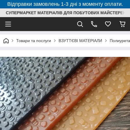
Відправки замовлень 1-3 дні з моменту оплати.
СУПЕРМАРКЕТ МАТЕРІАЛІВ ДЛЯ ПОБУТОВИХ МАЙСТЕРЕНЬ
Товари та послуги
ВЗУТТЄВІ МАТЕРІАЛИ
Полиурета