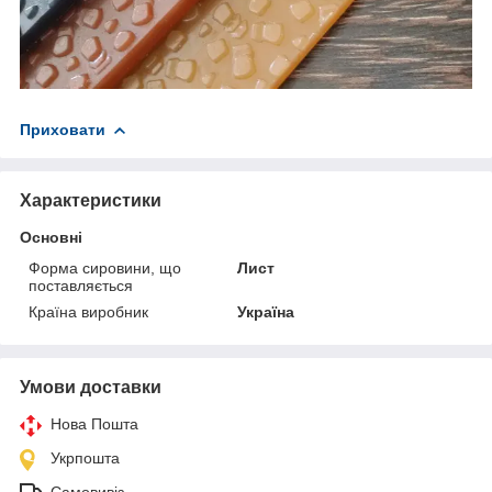
Приховати
Характеристики
Основні
Форма сировини, що
Лист
поставляється
Країна виробник
Україна
Умови доставки
Нова Пошта
Укрпошта
Самовивіз