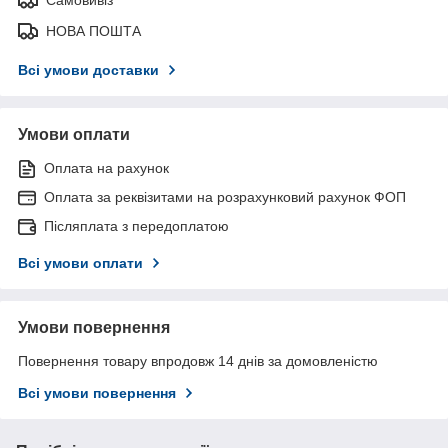
НОВА ПОШТА
Всі умови доставки
Умови оплати
Оплата на рахунок
Оплата за реквізитами на розрахунковий рахунок ФОП
Післяплата з передоплатою
Всі умови оплати
Умови повернення
Повернення товару впродовж 14 днів за домовленістю
Всі умови повернення