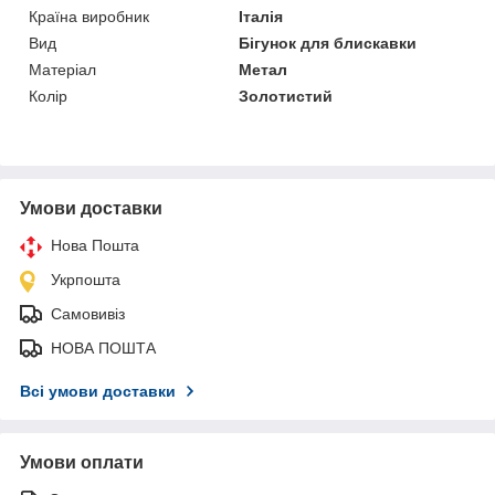
Країна виробник
Італія
Вид
Бігунок для блискавки
Матеріал
Метал
Колір
Золотистий
Умови доставки
Нова Пошта
Укрпошта
Самовивіз
НОВА ПОШТА
Всі умови доставки
Умови оплати