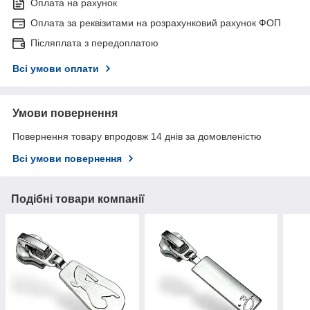
Оплата на рахунок
Оплата за реквізитами на розрахунковий рахунок ФОП
Післяплата з передоплатою
Всі умови оплати
Умови повернення
Повернення товару впродовж 14 днів за домовленістю
Всі умови повернення
Подібні товари компанії