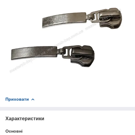
Приховати
Характеристики
Основні