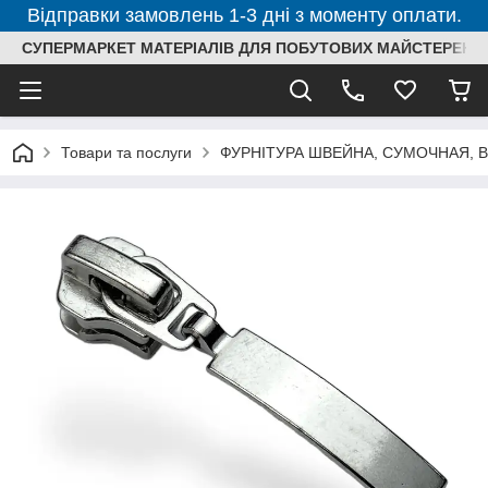
Відправки замовлень 1-3 дні з моменту оплати.
СУПЕРМАРКЕТ МАТЕРІАЛІВ ДЛЯ ПОБУТОВИХ МАЙСТЕРЕНЬ
Товари та послуги
ФУРНІТУРА ШВЕЙНА, СУМОЧНАЯ, 