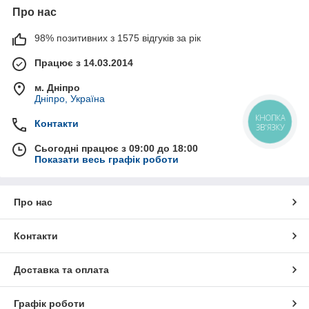
Про нас
98% позитивних з 1575 відгуків за рік
Працює з 14.03.2014
м. Дніпро
Дніпро, Україна
КНОПКА
Контакти
ЗВ'ЯЗКУ
Сьогодні працює з 09:00 до 18:00
Показати весь графік роботи
Про нас
Контакти
Доставка та оплата
Графік роботи