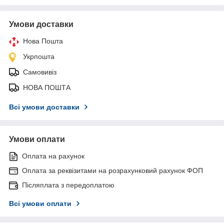
Умови доставки
Нова Пошта
Укрпошта
Самовивіз
НОВА ПОШТА
Всі умови доставки
Умови оплати
Оплата на рахунок
Оплата за реквізитами на розрахунковий рахунок ФОП
Післяплата з передоплатою
Всі умови оплати