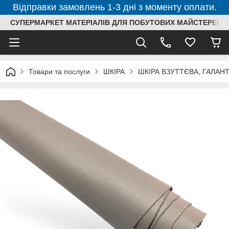
Відправки замовлень 1-3 дні з моменту оплати.
СУПЕРМАРКЕТ МАТЕРІАЛІВ ДЛЯ ПОБУТОВИХ МАЙСТЕРЕНЬ
Товари та послуги
ШКІРА
ШКІРА ВЗУТТЄВА, ГАЛАН