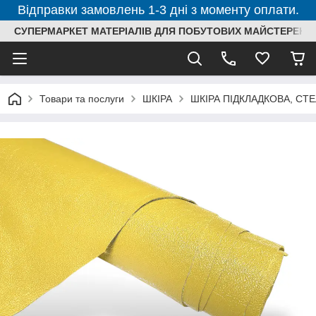
Відправки замовлень 1-3 дні з моменту оплати.
СУПЕРМАРКЕТ МАТЕРІАЛІВ ДЛЯ ПОБУТОВИХ МАЙСТЕРЕНЬ
Товари та послуги
ШКІРА
ШКІРА ПІДКЛАДКОВА, СТ