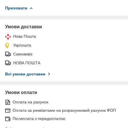
Приховати
Умови доставки
Нова Пошта
Укрпошта
Самовивіз
НОВА ПОШТА
Всі умови доставки
Умови оплати
Оплата на рахунок
Оплата за реквізитами на розрахунковий рахунок ФОП
Післяплата з передоплатою