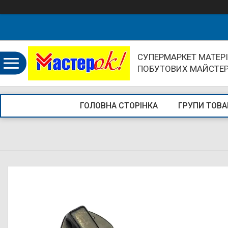
СУПЕРМАРКЕТ МАТЕРІ
ПОБУТОВИХ МАЙСТЕ
ГОЛОВНА СТОРІНКА
ГРУПИ ТОВА