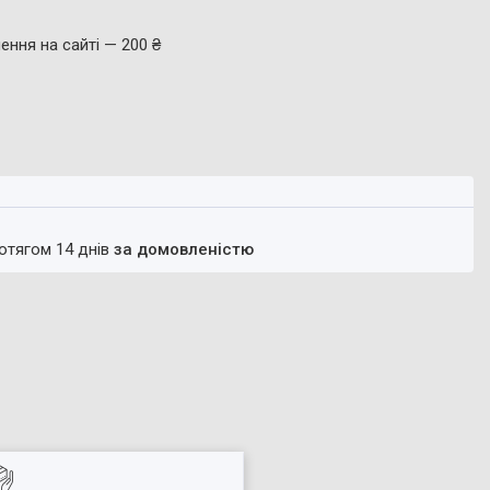
ення на сайті — 200 ₴
ротягом 14 днів
за домовленістю