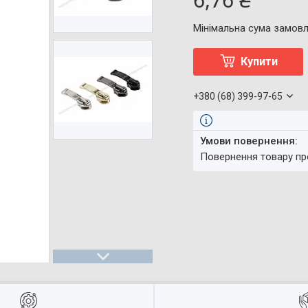
Мінімальна сума замовл
Купити
+380 (68) 399-97-65
повернення товару п