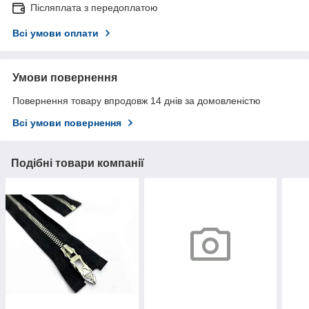
Післяплата з передоплатою
Всі умови оплати
Умови повернення
Повернення товару впродовж 14 днів за домовленістю
Всі умови повернення
Подібні товари компанії