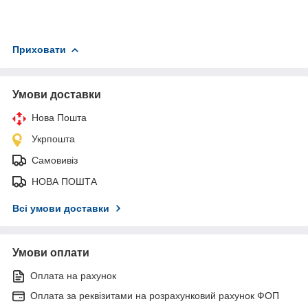
Приховати
Умови доставки
Нова Пошта
Укрпошта
Самовивіз
НОВА ПОШТА
Всі умови доставки
Умови оплати
Оплата на рахунок
Оплата за реквізитами на розрахунковий рахунок ФОП