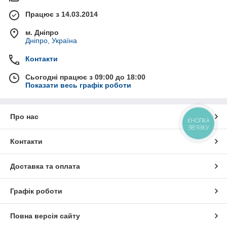
Працює з 14.03.2014
м. Дніпро
Дніпро, Україна
Контакти
Сьогодні працює з 09:00 до 18:00
Показати весь графік роботи
Про нас
КНОПКА
ЗВ'ЯЗКУ
Контакти
Доставка та оплата
Графік роботи
Повна версія сайту