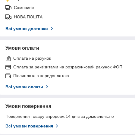
Самовивіз
НОВА ПОШТА
Всі умови доставки
Умови оплати
Оплата на рахунок
Оплата за реквізитами на розрахунковий рахунок ФОП
Післяплата з передоплатою
Всі умови оплати
Умови повернення
Повернення товару впродовж 14 днів за домовленістю
Всі умови повернення