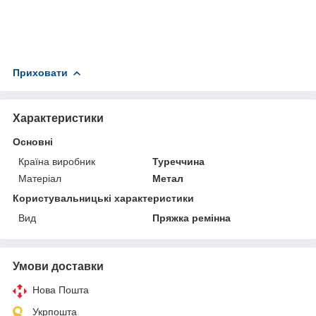
Приховати
Характеристики
Основні
Країна виробник
Туреччина
Матеріал
Метал
Користувальницькі характеристики
Вид
Пряжка ремінна
Умови доставки
Нова Пошта
Укрпошта