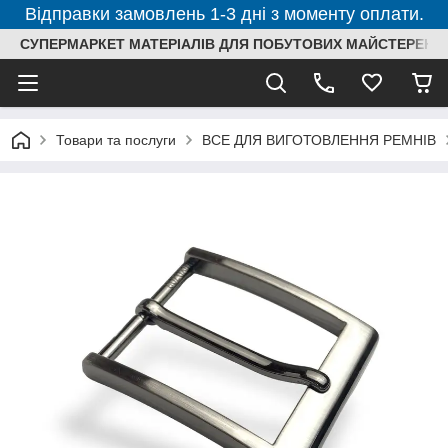
Відправки замовлень 1-3 дні з моменту оплати.
СУПЕРМАРКЕТ МАТЕРІАЛІВ ДЛЯ ПОБУТОВИХ МАЙСТЕРЕНЬ
Товари та послуги
ВСЕ ДЛЯ ВИГОТОВЛЕННЯ РЕМНІВ