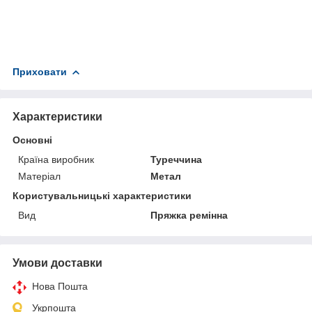
Приховати
Характеристики
Основні
Країна виробник
Туреччина
Матеріал
Метал
Користувальницькі характеристики
Вид
Пряжка ремінна
Умови доставки
Нова Пошта
Укрпошта