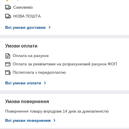
Самовивіз
НОВА ПОШТА
Всі умови доставки
Умови оплати
Оплата на рахунок
Оплата за реквізитами на розрахунковий рахунок ФОП
Післяплата з передоплатою
Всі умови оплати
Умови повернення
Повернення товару впродовж 14 днів за домовленістю
Всі умови повернення