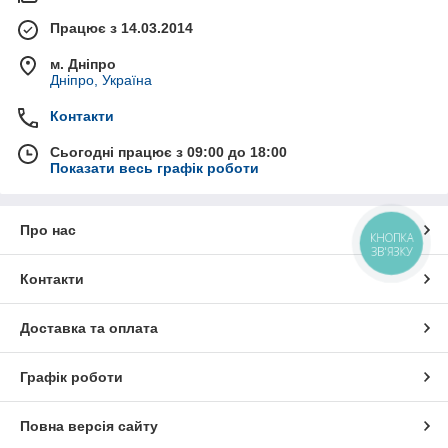
Працює з 14.03.2014
м. Дніпро
Дніпро, Україна
Контакти
Сьогодні працює з 09:00 до 18:00
Показати весь графік роботи
Про нас
КНОПКА
ЗВ'ЯЗКУ
Контакти
Доставка та оплата
Графік роботи
Повна версія сайту