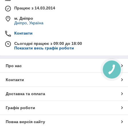
Працює з 14.03.2014
м. Дніпро
Дніпро, Україна
Контакти
Сьогодні працює з 09:00 до 18:00
Показати весь графік роботи
Про нас
Контакти
Доставка та оплата
Графік роботи
Повна версія сайту