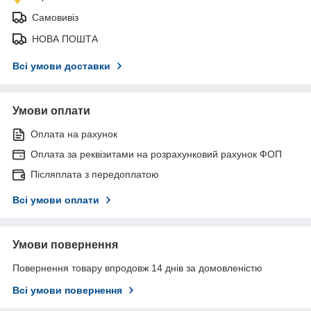
Самовивіз
НОВА ПОШТА
Всі умови доставки
Умови оплати
Оплата на рахунок
Оплата за реквізитами на розрахунковий рахунок ФОП
Післяплата з передоплатою
Всі умови оплати
Умови повернення
Повернення товару впродовж 14 днів за домовленістю
Всі умови повернення