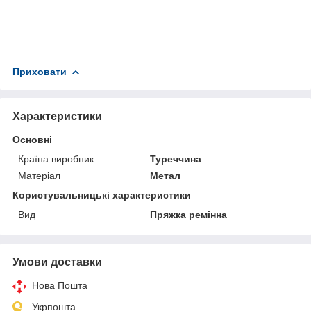
Приховати
Характеристики
Основні
Країна виробник
Туреччина
Матеріал
Метал
Користувальницькі характеристики
Вид
Пряжка ремінна
Умови доставки
Нова Пошта
Укрпошта