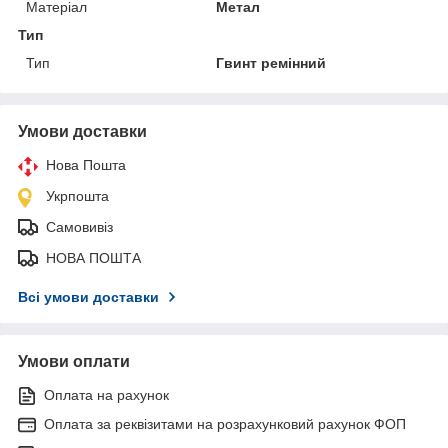
Матеріал
Метал
Тип
Тип
Гвинт ремінний
Умови доставки
Нова Пошта
Укрпошта
Самовивіз
НОВА ПОШТА
Всі умови доставки
Умови оплати
Оплата на рахунок
Оплата за реквізитами на розрахунковий рахунок ФОП