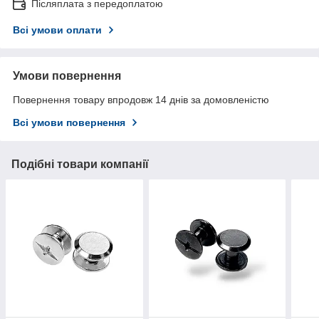
Післяплата з передоплатою
Всі умови оплати
Умови повернення
Повернення товару впродовж 14 днів за домовленістю
Всі умови повернення
Подібні товари компанії