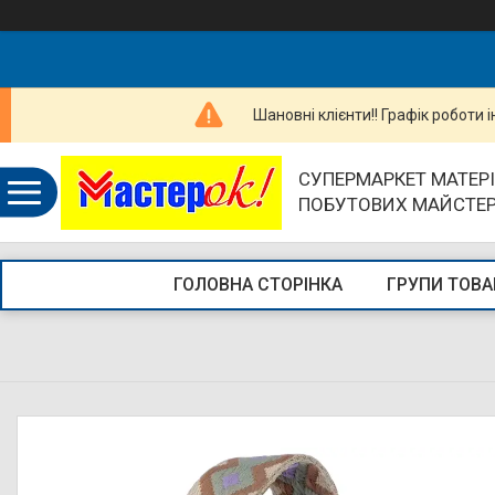
Шановні клієнти!! Графік роботи 
СУПЕРМАРКЕТ МАТЕРІ
ПОБУТОВИХ МАЙСТЕ
ГОЛОВНА СТОРІНКА
ГРУПИ ТОВА