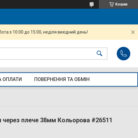
Кошик
ота з 10:00 до 15:00, неділя вихідний день!
А ОПЛАТИ
ПОВЕРНЕННЯ ТА ОБМІН
и через плече 38мм Кольорова #26511