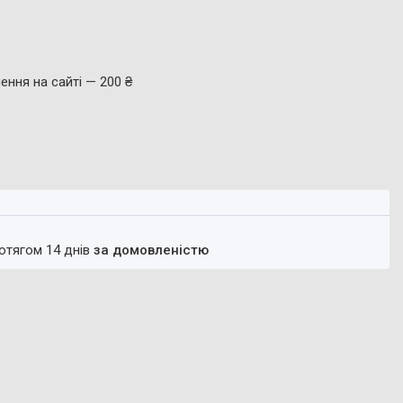
ення на сайті — 200 ₴
ротягом 14 днів
за домовленістю