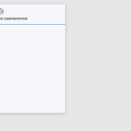
ля замовлення