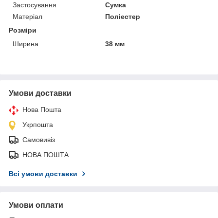
Застосування
Сумка
Матеріал
Поліестер
Розміри
Ширина
38 мм
Умови доставки
Нова Пошта
Укрпошта
Самовивіз
НОВА ПОШТА
Всі умови доставки
Умови оплати