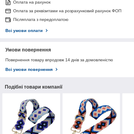
Оплата на рахунок
Оплата за реквізитами на розрахунковий рахунок ФОП
Післяплата з передоплатою
Всі умови оплати
Умови повернення
Повернення товару впродовж 14 днів за домовленістю
Всі умови повернення
Подібні товари компанії