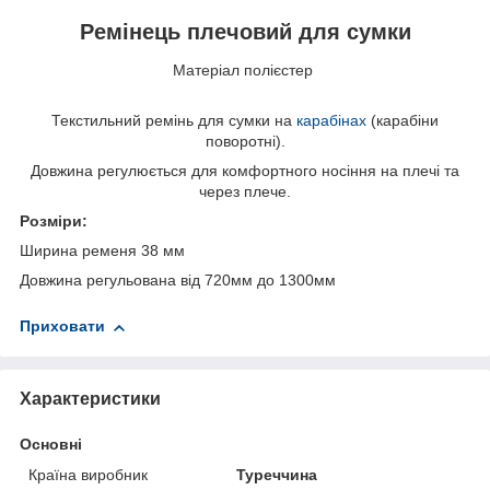
Ремінець плечовий для сумки
Матеріал полієстер
Текстильний ремінь для сумки на
карабінах
(карабіни
поворотні).
Довжина регулюється для комфортного носіння на плечі та
через плече.
Розміри:
Ширина ременя 38 мм
Довжина регульована від 720мм до 1300мм
Приховати
Характеристики
Основні
Країна виробник
Туреччина