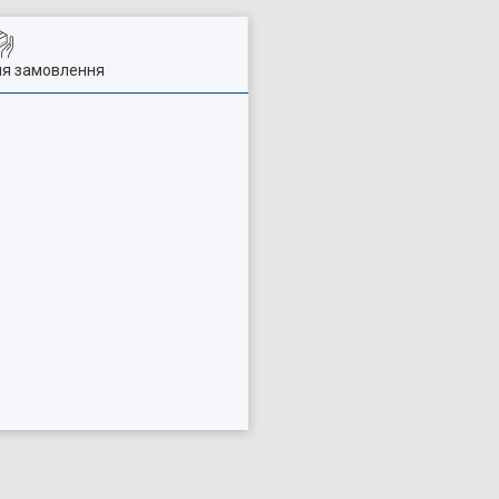
ля замовлення