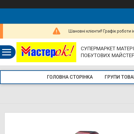
Шановні клієнти!! Графік роботи 
СУПЕРМАРКЕТ МАТЕРІ
ПОБУТОВИХ МАЙСТЕ
ГОЛОВНА СТОРІНКА
ГРУПИ ТОВА