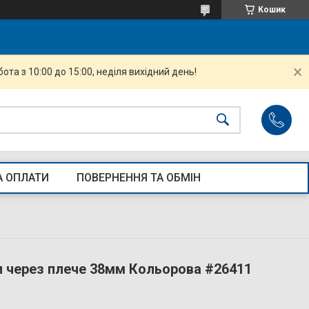
Кошик
ота з 10:00 до 15:00, неділя вихідний день!
А ОПЛАТИ
ПОВЕРНЕННЯ ТА ОБМІН
и через плече 38мм Кольорова #26411