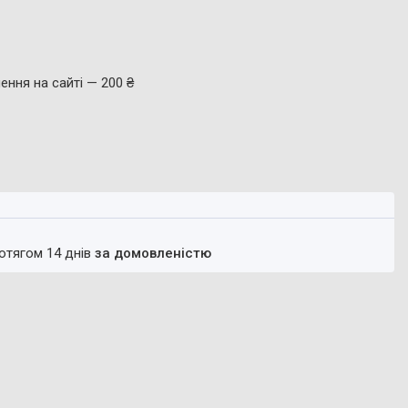
ення на сайті — 200 ₴
ротягом 14 днів
за домовленістю