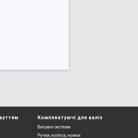
звуттям
Комплектуючі для валіз
Висувні системи
Ручки, колеса, ножки