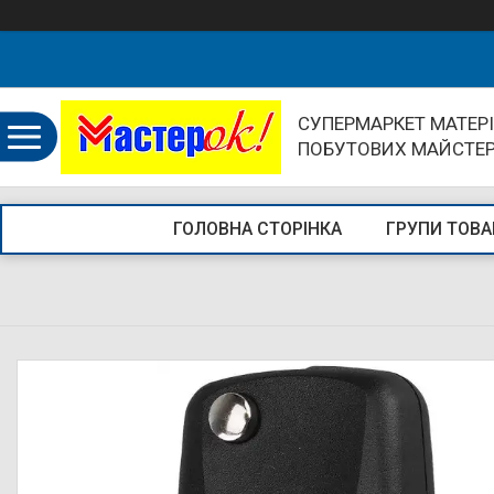
СУПЕРМАРКЕТ МАТЕРІ
ПОБУТОВИХ МАЙСТЕ
ГОЛОВНА СТОРІНКА
ГРУПИ ТОВА