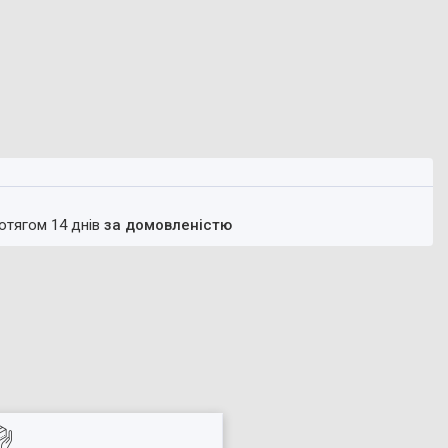
ротягом 14 днів
за домовленістю