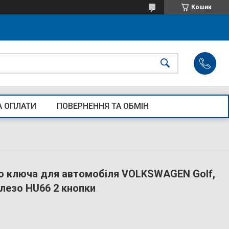
Кошик
А ОПЛАТИ
ПОВЕРНЕННЯ ТА ОБМІН
о ключа для автомобіля VOLKSWAGEN Golf,
r лезо HU66 2 кнопки