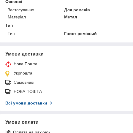
Основні
Застосування
Для ременів
Матеріал
Метал
Тип
Тип
Гвинт ремінний
Умови доставки
Нова Пошта
Укрпошта
Самовивіз
НОВА ПОШТА
Всі умови доставки
Умови оплати
Оплата на рахунок