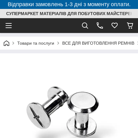
Відправки замовлень 1-3 дні з моменту оплати.
СУПЕРМАРКЕТ МАТЕРІАЛІВ ДЛЯ ПОБУТОВИХ МАЙСТЕРЕНЬ
Товари та послуги
ВСЕ ДЛЯ ВИГОТОВЛЕННЯ РЕМНІВ