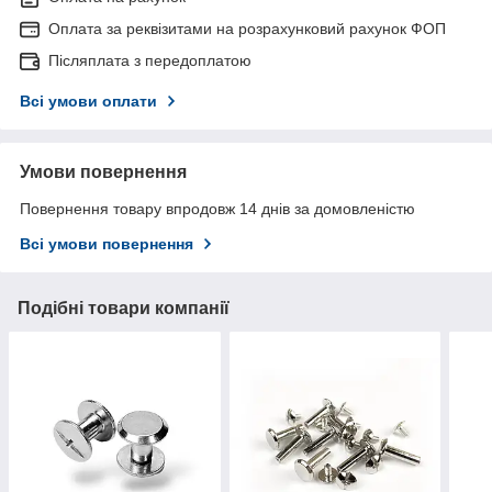
Оплата за реквізитами на розрахунковий рахунок ФОП
Післяплата з передоплатою
Всі умови оплати
Умови повернення
Повернення товару впродовж 14 днів за домовленістю
Всі умови повернення
Подібні товари компанії