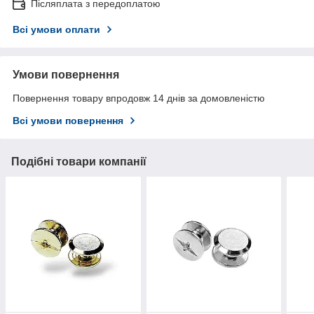
Післяплата з передоплатою
Всі умови оплати
Умови повернення
Повернення товару впродовж 14 днів за домовленістю
Всі умови повернення
Подібні товари компанії