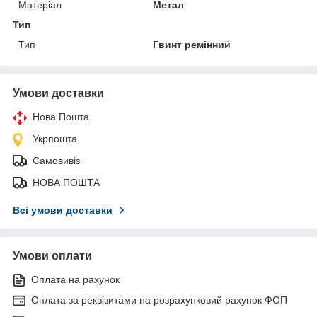
Матеріал
Метал
Тип
Тип
Гвинт ремінний
Умови доставки
Нова Пошта
Укрпошта
Самовивіз
НОВА ПОШТА
Всі умови доставки
Умови оплати
Оплата на рахунок
Оплата за реквізитами на розрахунковий рахунок ФОП