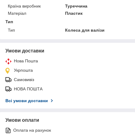
Країна виробник
Туреччина
Матеріал
Пластик
Тип
Тип
Колеса для валізи
Умови доставки
Нова Пошта
Укрпошта
Самовивіз
НОВА ПОШТА
Всі умови доставки
Умови оплати
Оплата на рахунок