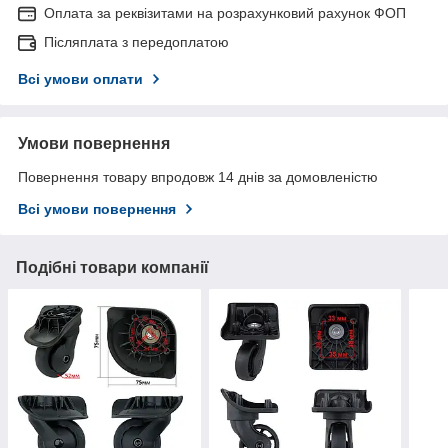
Оплата за реквізитами на розрахунковий рахунок ФОП
Післяплата з передоплатою
Всі умови оплати
Умови повернення
Повернення товару впродовж 14 днів за домовленістю
Всі умови повернення
Подібні товари компанії