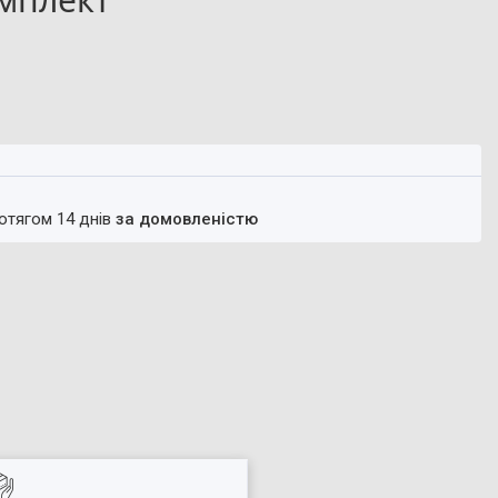
ротягом 14 днів
за домовленістю