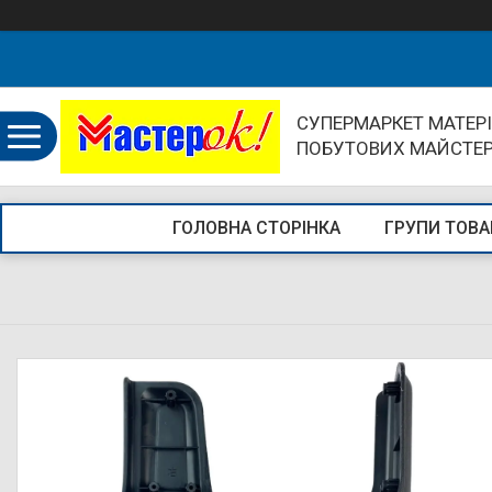
СУПЕРМАРКЕТ МАТЕРІ
ПОБУТОВИХ МАЙСТЕ
ГОЛОВНА СТОРІНКА
ГРУПИ ТОВА