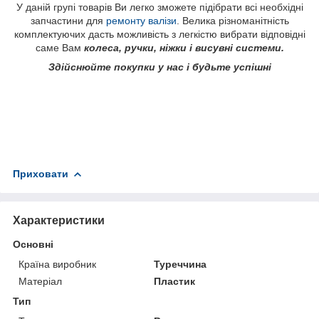
У даній групі товарів Ви легко зможете підібрати всі необхідні
запчастини для
ремонту валізи
. Велика різноманітність
комплектуючих дасть можливість з легкістю вибрати відповідні
саме Вам
колеса, ручки, ніжки і висувні системи.
Здійснюйте покупки у нас і будьте успішні
Приховати
Характеристики
Основні
Країна виробник
Туреччина
Матеріал
Пластик
Тип