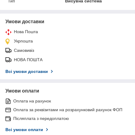
Тип
Висувна система
Умови доставки
Нова Пошта
Укрпошта
Самовивіз
НОВА ПОШТА
Всі умови доставки
Умови оплати
Оплата на рахунок
Оплата за реквізитами на розрахунковий рахунок ФОП
Післяплата з передоплатою
Всі умови оплати