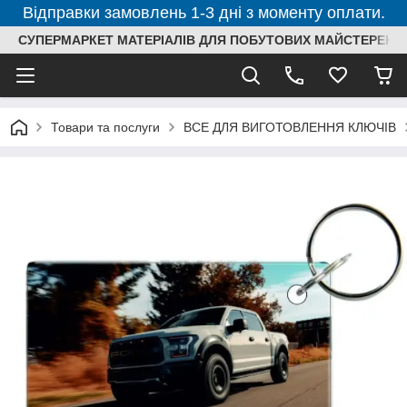
Відправки замовлень 1-3 дні з моменту оплати.
СУПЕРМАРКЕТ МАТЕРІАЛІВ ДЛЯ ПОБУТОВИХ МАЙСТЕРЕНЬ
Товари та послуги
ВСЕ ДЛЯ ВИГОТОВЛЕННЯ КЛЮЧІВ