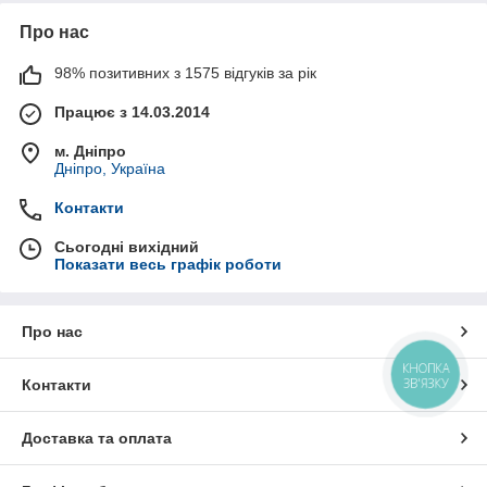
Про нас
98% позитивних з 1575 відгуків за рік
Працює з 14.03.2014
м. Дніпро
Дніпро, Україна
Контакти
Сьогодні вихідний
Показати весь графік роботи
Про нас
КНОПКА
ЗВ'ЯЗКУ
Контакти
Доставка та оплата