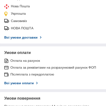
Нова Пошта
Укрпошта
Самовивіз
НОВА ПОШТА
Всі умови доставки
Умови оплати
Оплата на рахунок
Оплата за реквізитами на розрахунковий рахунок ФОП
Післяплата з передоплатою
Всі умови оплати
Умови повернення