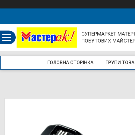
СУПЕРМАРКЕТ МАТЕРІ
ПОБУТОВИХ МАЙСТЕ
ГОЛОВНА СТОРІНКА
ГРУПИ ТОВА