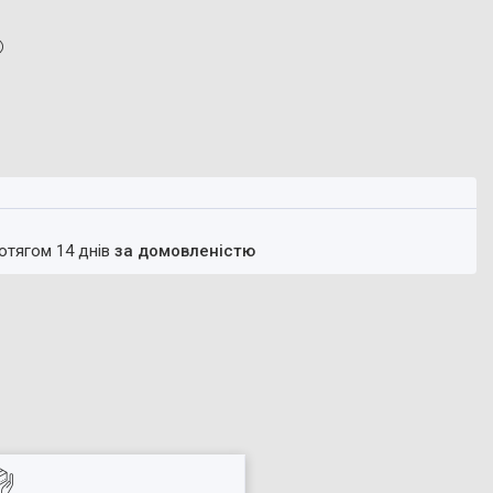
ротягом 14 днів
за домовленістю