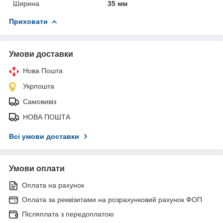
Ширина
35 мм
Приховати
Умови доставки
Нова Пошта
Укрпошта
Самовивіз
НОВА ПОШТА
Всі умови доставки
Умови оплати
Оплата на рахунок
Оплата за реквізитами на розрахунковий рахунок ФОП
Післяплата з передоплатою