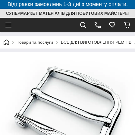
Відправки замовлень 1-3 дні з моменту оплати.
СУПЕРМАРКЕТ МАТЕРІАЛІВ ДЛЯ ПОБУТОВИХ МАЙСТЕРЕНЬ
Товари та послуги
ВСЕ ДЛЯ ВИГОТОВЛЕННЯ РЕМНІВ