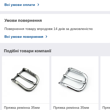
Всі умови оплати
Умови повернення
Повернення товару впродовж 14 днів за домовленістю
Всі умови повернення
Подібні товари компанії
Пряжка ремінна 35мм
Пряжка ремінна 35мм
Пряж