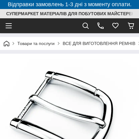
Відправки замовлень 1-3 дні з моменту оплати.
СУПЕРМАРКЕТ МАТЕРІАЛІВ ДЛЯ ПОБУТОВИХ МАЙСТЕРЕНЬ
Товари та послуги
ВСЕ ДЛЯ ВИГОТОВЛЕННЯ РЕМНІВ