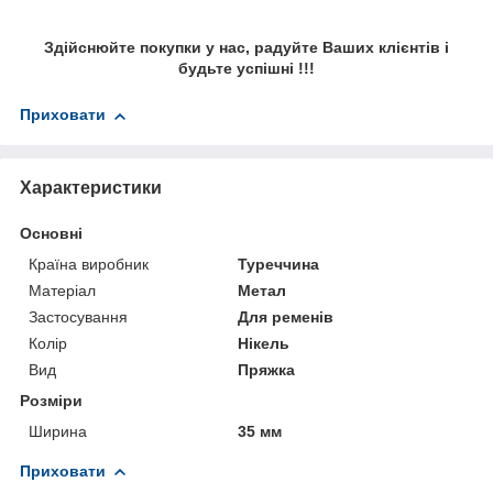
Здійснюйте покупки у нас, радуйте Ваших клієнтів і
будьте успішні !!!
Приховати
Характеристики
Основні
Країна виробник
Туреччина
Матеріал
Метал
Застосування
Для ременів
Колір
Нікель
Вид
Пряжка
Розміри
Ширина
35 мм
Приховати