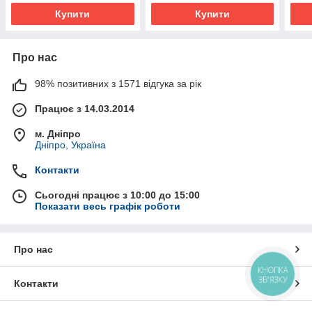
Купити
Купити
Про нас
98% позитивних з 1571 відгука за рік
Працює з 14.03.2014
м. Дніпро
Дніпро, Україна
Контакти
Сьогодні працює з 10:00 до 15:00
Показати весь графік роботи
Про нас
КНОПКА
ЗВ'ЯЗКУ
Контакти