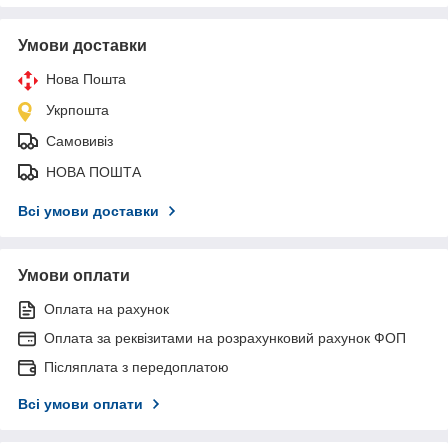
Умови доставки
Нова Пошта
Укрпошта
Самовивіз
НОВА ПОШТА
Всі умови доставки
Умови оплати
Оплата на рахунок
Оплата за реквізитами на розрахунковий рахунок ФОП
Післяплата з передоплатою
Всі умови оплати