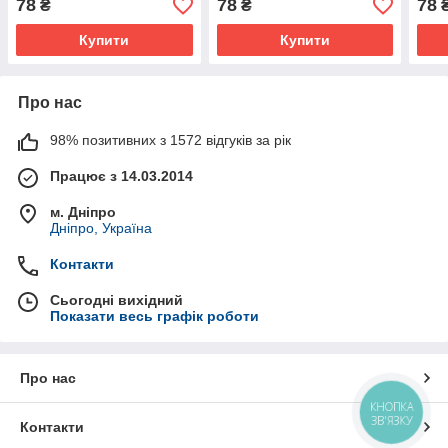
78
78
78
₴
₴
Купити
Купити
Про нас
98% позитивних з 1572 відгуків за рік
Працює з 14.03.2014
м. Дніпро
Дніпро, Україна
Контакти
Сьогодні вихідний
Показати весь графік роботи
Про нас
КНОПКА
ЗВ'ЯЗКУ
Контакти