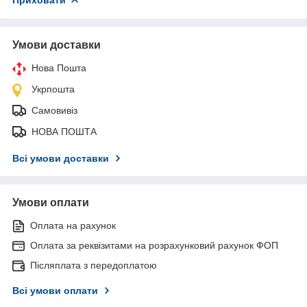
Умови доставки
Нова Пошта
Укрпошта
Самовивіз
НОВА ПОШТА
Всі умови доставки
Умови оплати
Оплата на рахунок
Оплата за реквізитами на розрахунковий рахунок ФОП
Післяплата з передоплатою
Всі умови оплати