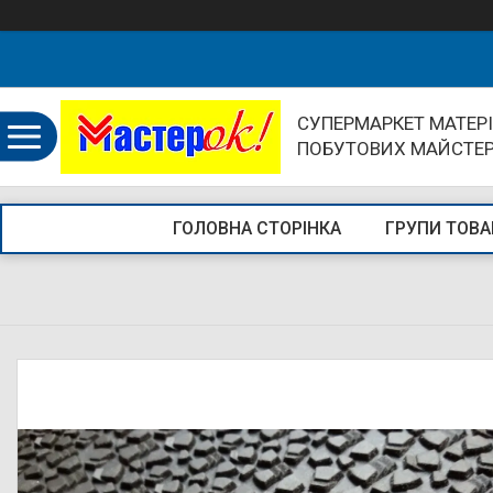
СУПЕРМАРКЕТ МАТЕРІ
ПОБУТОВИХ МАЙСТЕ
ГОЛОВНА СТОРІНКА
ГРУПИ ТОВА