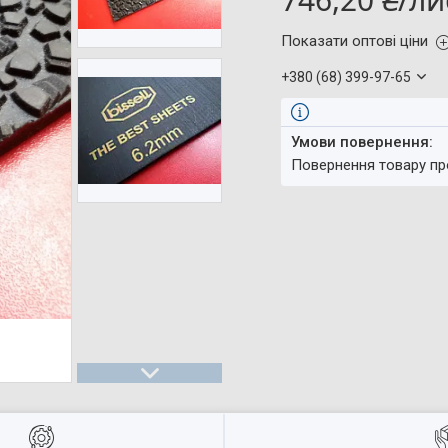
Показати оптові ціни
+380 (68) 399-97-65
повернення товару п