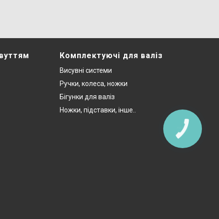
звуттям
Комплектуючі для валіз
Висувні системи
Ручки, колеса, ножки
Бігунки для валіз
Ножки, підставки, інше..