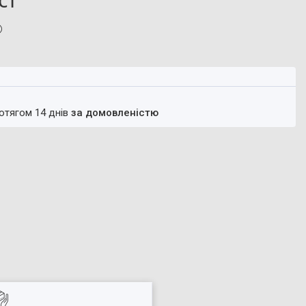
ротягом 14 днів
за домовленістю