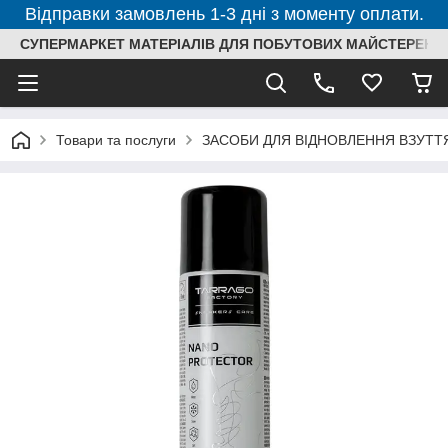
Відправки замовлень 1-3 дні з моменту оплати.
СУПЕРМАРКЕТ МАТЕРІАЛІВ ДЛЯ ПОБУТОВИХ МАЙСТЕРЕНЬ
Товари та послуги
ЗАСОБИ ДЛЯ ВІДНОВЛЕННЯ ВЗУТТЯ,