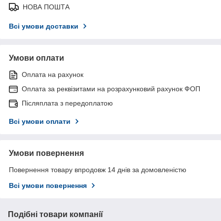
НОВА ПОШТА
Всі умови доставки
Умови оплати
Оплата на рахунок
Оплата за реквізитами на розрахунковий рахунок ФОП
Післяплата з передоплатою
Всі умови оплати
Умови повернення
Повернення товару впродовж 14 днів за домовленістю
Всі умови повернення
Подібні товари компанії