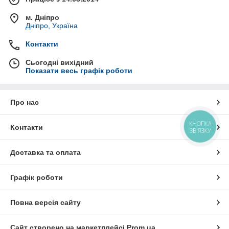
м. Дніпро
Дніпро, Україна
Контакти
Сьогодні вихідний
Показати весь графік роботи
Про нас
КНОПКА
Контакти
ЗВ'ЯЗКУ
Доставка та оплата
Графік роботи
Повна версія сайту
Сайт створено на маркетплейсі
Prom.ua