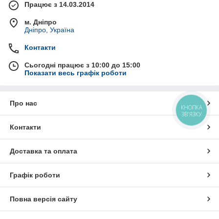
Працює з 14.03.2014
м. Дніпро
Дніпро, Україна
Контакти
Сьогодні працює з 10:00 до 15:00
Показати весь графік роботи
Про нас
КНОПКА
ЗВ'ЯЗКУ
Контакти
Доставка та оплата
Графік роботи
Повна версія сайту