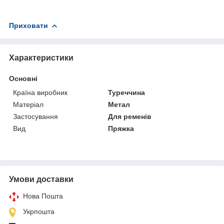
Приховати
Характеристики
Основні
Країна виробник
Туреччина
Матеріал
Метал
Застосування
Для ременів
Вид
Пряжка
Умови доставки
Нова Пошта
Укрпошта