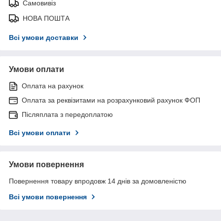
Самовивіз
НОВА ПОШТА
Всі умови доставки
Умови оплати
Оплата на рахунок
Оплата за реквізитами на розрахунковий рахунок ФОП
Післяплата з передоплатою
Всі умови оплати
Умови повернення
Повернення товару впродовж 14 днів за домовленістю
Всі умови повернення