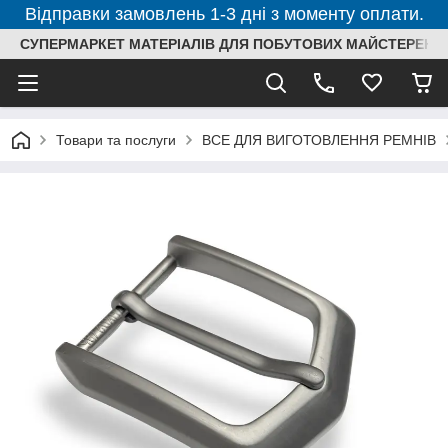
Відправки замовлень 1-3 дні з моменту оплати.
СУПЕРМАРКЕТ МАТЕРІАЛІВ ДЛЯ ПОБУТОВИХ МАЙСТЕРЕНЬ
Товари та послуги
ВСЕ ДЛЯ ВИГОТОВЛЕННЯ РЕМНІВ