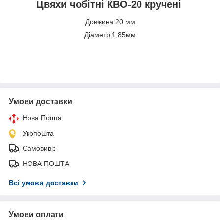
Цвяхи чобітні КВО-20 кручені
Довжина 20 мм
Діаметр 1,85мм
Умови доставки
Нова Пошта
Укрпошта
Самовивіз
НОВА ПОШТА
Всі умови доставки
Умови оплати