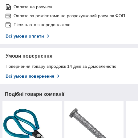
Оплата на рахунок
Оплата за реквізитами на розрахунковий рахунок ФОП
Післяплата з передоплатою
Всі умови оплати
Умови повернення
Повернення товару впродовж 14 днів за домовленістю
Всі умови повернення
Подібні товари компанії