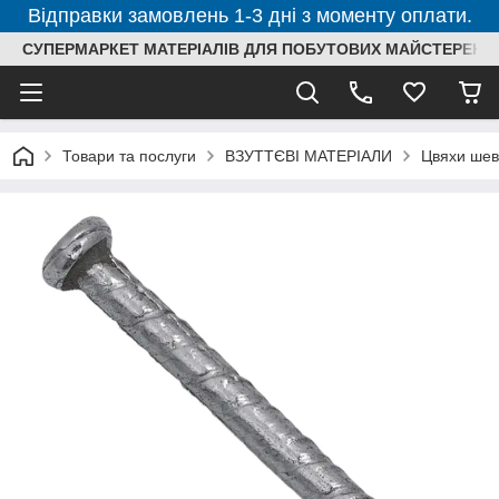
Відправки замовлень 1-3 дні з моменту оплати.
СУПЕРМАРКЕТ МАТЕРІАЛІВ ДЛЯ ПОБУТОВИХ МАЙСТЕРЕНЬ
Товари та послуги
ВЗУТТЄВІ МАТЕРІАЛИ
Цвяхи шев