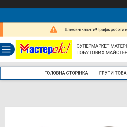
Шановні клієнти!! Графік роботи 
СУПЕРМАРКЕТ МАТЕРІ
ПОБУТОВИХ МАЙСТЕ
ГОЛОВНА СТОРІНКА
ГРУПИ ТОВА