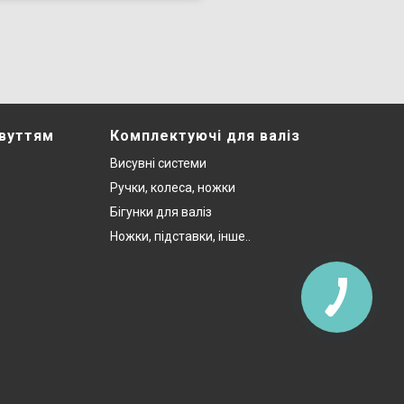
звуттям
Комплектуючі для валіз
Висувні системи
Ручки, колеса, ножки
Бігунки для валіз
Ножки, підставки, інше..