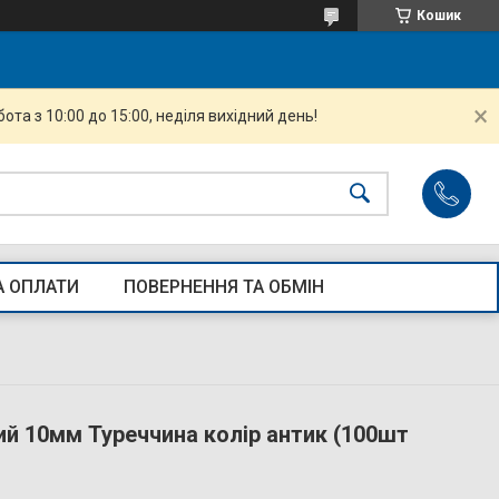
Кошик
ота з 10:00 до 15:00, неділя вихідний день!
А ОПЛАТИ
ПОВЕРНЕННЯ ТА ОБМІН
й 10мм Туреччина колір антик (100шт