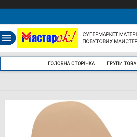
СУПЕРМАРКЕТ МАТЕРІ
ПОБУТОВИХ МАЙСТЕ
ГОЛОВНА СТОРІНКА
ГРУПИ ТОВА