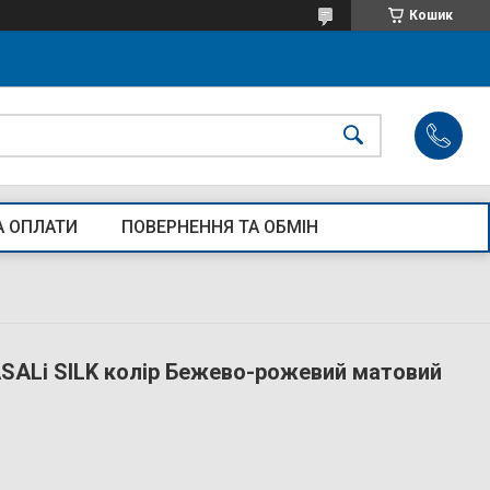
Кошик
А ОПЛАТИ
ПОВЕРНЕННЯ ТА ОБМІН
SALi SILK колір Бежево-рожевий матовий