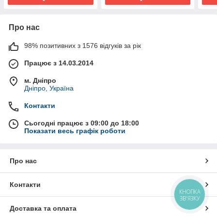
Про нас
98% позитивних з 1576 відгуків за рік
Працює з 14.03.2014
м. Дніпро
Дніпро, Україна
Контакти
Сьогодні працює з 09:00 до 18:00
Показати весь графік роботи
Про нас
Контакти
КНОПКА
ЗВ'ЯЗКУ
Доставка та оплата