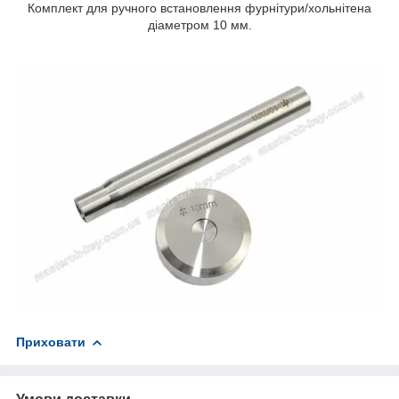
Комплект для ручного встановлення фурнітури/хольнітена
діаметром 10 мм.
Приховати