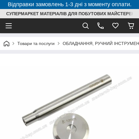
Відправки замовлень 1-3 дні з моменту оплати.
СУПЕРМАРКЕТ МАТЕРІАЛІВ ДЛЯ ПОБУТОВИХ МАЙСТЕРЕНЬ
Товари та послуги
ОБЛАДНАННЯ, РУЧНИЙ ІНСТРУМЕН