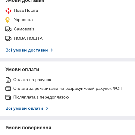
Умови доставки
Нова Пошта
Укрпошта
Самовивіз
НОВА ПОШТА
Всі умови доставки
Умови оплати
Оплата на рахунок
Оплата за реквізитами на розрахунковий рахунок ФОП
Післяплата з передоплатою
Всі умови оплати
Умови повернення