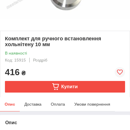
Комплект для ручного встановлення
хольнітену 10 мм
В наявності
Код: 15915
Роздріб
416
₴
Купити
Опис
Доставка
Оплата
Умови повернення
Опис