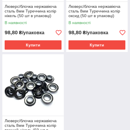
Люверс/блочка нержавіюча
Люверс/блочка нержавіюча
сталь 8мм Туреччина колір
сталь 8мм Туреччина колір
нікель (50 шт в упаковці)
оксид (50 шт в упаковці)
В наявності
В наявності
98,80
98,80
₴/упаковка
₴/упаковка
Купити
Купити
Люверс/блочка нержавіюча
сталь 8мм Туреччина колір