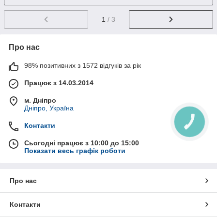
1
/ 3
Про нас
98% позитивних з 1572 відгуків за рік
Працює з 14.03.2014
м. Дніпро
Дніпро, Україна
КНОПКА
Контакти
ЗВ'ЯЗКУ
Сьогодні працює з 10:00 до 15:00
Показати весь графік роботи
Про нас
Контакти