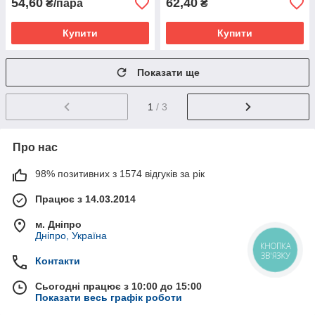
54,60
62,40
₴/пара
₴
Купити
Купити
Показати ще
1
/ 3
Про нас
98% позитивних з 1574 відгуків за рік
Працює з 14.03.2014
м. Дніпро
Дніпро, Україна
КНОПКА
ЗВ'ЯЗКУ
Контакти
Сьогодні працює з 10:00 до 15:00
Показати весь графік роботи