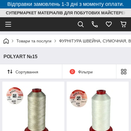
Відправки замовлень 1-3 дні з моменту оплати.
СУПЕРМАРКЕТ МАТЕРІАЛІВ ДЛЯ ПОБУТОВИХ МАЙСТЕРЕНЬ
Товари та послуги
ФУРНІТУРА ШВЕЙНА, СУМОЧНАЯ, 
POLYART №15
Сортування
0
Фільтри