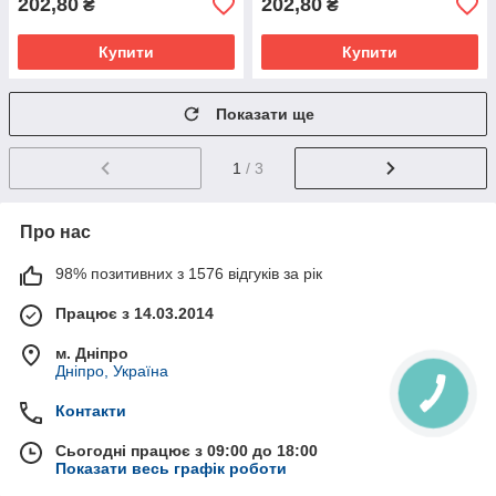
202,80
202,80
₴
₴
Купити
Купити
Показати ще
1
/ 3
Про нас
98% позитивних з 1576 відгуків за рік
Працює з 14.03.2014
м. Дніпро
Дніпро, Україна
Контакти
Сьогодні працює з 09:00 до 18:00
Показати весь графік роботи